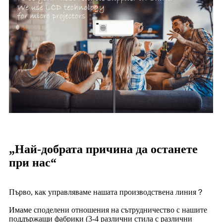
„Най-добрата причина да останете
при нас“
Първо, как управляваме нашата производствена линия
？
Имаме споделени отношения на сътрудничество с нашите
поддържащи фабрики (3-4 различни стила с различни