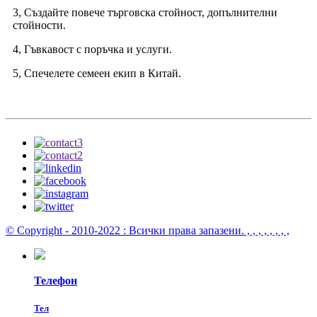
3, Създайте повече търговска стойност, допълнителни
стойности.
4, Гъвкавост с поръчка и услуги.
5, Спечелете семеен екип в Китай.
© Copyright - 2010-2022 : Всички права запазени.
, , , , , , , ,
Телефон
Тел