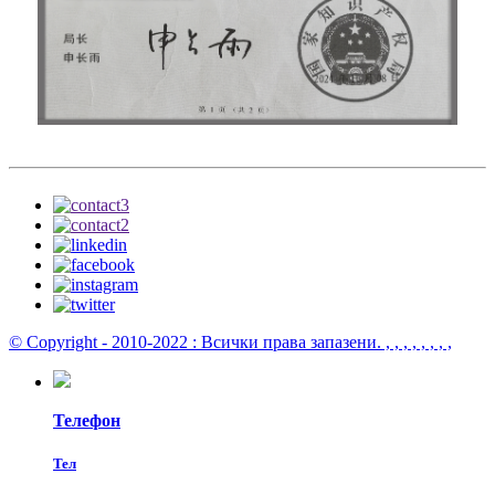
© Copyright - 2010-2022 : Всички права запазени.
, , , , , , , ,
Телефон
Тел