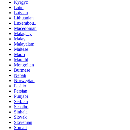
Kyrgyz
Latin
Latvian
Lithuanian
Luxembou..
Macedonian
Malagasy
Malay
Malayalam
Maltese
Maori
Marathi
Mongolian
Burmese
Nepali
Norwegian
Pashto
Persian
Punjabi
Serbian
Sesotho
Sinhala
Slovak
Slovenian
Somali