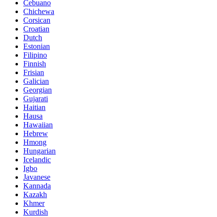
Cebuano
Chichewa
Corsican
Croatian
Dutch
Estonian
Filipino
Finnish
Frisian
Galician
Georgian
Gujarati
Haitian
Hausa
Hawaiian
Hebrew
Hmong
Hungarian
Icelandic
Igbo
Javanese
Kannada
Kazakh
Khmer
Kurdish