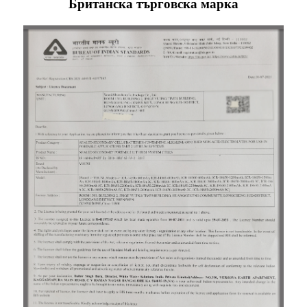
Британска търговска марка