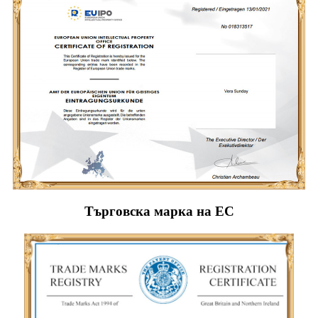
Търговска марка на ЕС