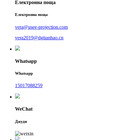
Електронна поща
Електронна поща
vera@usee-projection.com
vera2019@dgtianhao.cn
Whatsapp
Whatsapp
15017088259
WeChat
Джуди