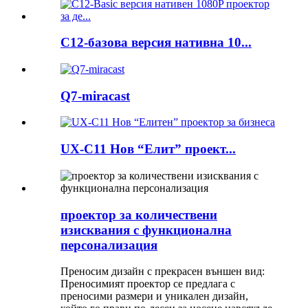
C12-базова версия нативна 10...
Q7-miracast
UX-C11 Нов “Елит” проект...
проектор за количествени
изисквания с функционална
персонализация
Преносим дизайн с прекрасен външен вид:
Преносимият проектор се предлага с
преносими размери и уникален дизайн,