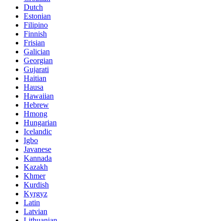
Dutch
Estonian
Filipino
Finnish
Frisian
Galician
Georgian
Gujarati
Haitian
Hausa
Hawaiian
Hebrew
Hmong
Hungarian
Icelandic
Igbo
Javanese
Kannada
Kazakh
Khmer
Kurdish
Kyrgyz
Latin
Latvian
Lithuanian